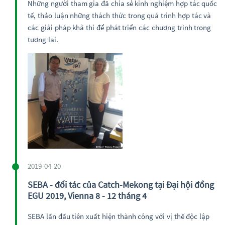
Những người tham gia đã chia sẻ kinh nghiệm hợp tác quốc
tế, thảo luận những thách thức trong quá trình hợp tác và
các giải pháp khả thi để phát triển các chương trình trong
tương lai.
2019-04-20
SEBA - đối tác của Catch-Mekong tại Đại hội đồng
EGU 2019, Vienna 8 - 12 tháng 4
SEBA lần đầu tiên xuất hiện thành công với vị thế độc lập