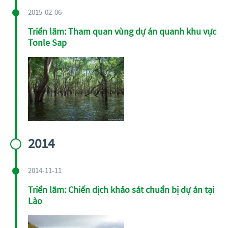
2015-02-06
Triển lãm: Tham quan vùng dự án quanh khu vực
Tonle Sap
2014
2014-11-11
Triển lãm: Chiến dịch khảo sát chuẩn bị dự án tại
Lào