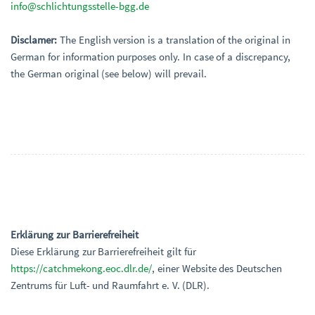
info@schlichtungsstelle-bgg.de
Disclamer:
The English version is a translation of the original in
German for information purposes only. In case of a discrepancy,
the German original (see below) will prevail.
Erklärung zur Barrierefreiheit
Diese Erklärung zur Barrierefreiheit gilt für
https://catchmekong.eoc.dlr.de/
, einer Website des Deutschen
Zentrums für Luft- und Raumfahrt e. V. (DLR).