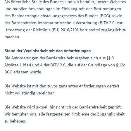
Als öffentliche Stelle des Bundes sind wir bemüht, unsere Websites
und mobilen Anwendungen im Einklang mit den Bestimmungen
des Behindertengleichstellungsgesetzes des Bundes (BGG) sowie
der Barrierefreien-Informationstechnik-Verordnung (BITV 2.0) zur
Umsetzung der Richtlinie (EU) 2016/2102 barrierefrei zugänglich zu
machen.
Stand der Vereinbarkeit mit den Anforderungen
Die Anforderungen der Barrierefreiheit ergeben sich aus §§ 3
Absätze 1 bis 4 und 4 der BITV 2.0, die auf der Grundlage von § 12d
BGG erlassen wurde.
Die Website ist mit den zuvor genannten Anforderungen derzeit
nicht vollständig vereinbar.
Die Website wird aktuell hinsichtlich der Barrierefreiheit geprüft.
Wir bemühen uns, alle festgestellten Probleme der Zugänglichkeit
zu beheben.