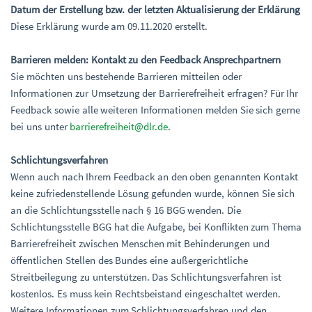
Datum der Erstellung bzw. der letzten Aktualisierung der Erklärung
Diese Erklärung wurde am 09.11.2020 erstellt.
Barrieren melden: Kontakt zu den Feedback Ansprechpartnern
Sie möchten uns bestehende Barrieren mitteilen oder
Informationen zur Umsetzung der Barrierefreiheit erfragen? Für Ihr
Feedback sowie alle weiteren Informationen melden Sie sich gerne
bei uns unter
barrierefreiheit@dlr.de
.
Schlichtungsverfahren
Wenn auch nach Ihrem Feedback an den oben genannten Kontakt
keine zufriedenstellende Lösung gefunden wurde, können Sie sich
an die Schlichtungsstelle nach § 16 BGG wenden. Die
Schlichtungsstelle BGG hat die Aufgabe, bei Konflikten zum Thema
Barrierefreiheit zwischen Menschen mit Behinderungen und
öffentlichen Stellen des Bundes eine außergerichtliche
Streitbeilegung zu unterstützen. Das Schlichtungsverfahren ist
kostenlos. Es muss kein Rechtsbeistand eingeschaltet werden.
Weitere Informationen zum Schlichtungsverfahren und den