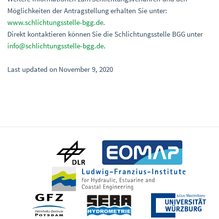
Möglichkeiten der Antragstellung erhalten Sie unter:
www.schlichtungsstelle-bgg.de
.
Direkt kontaktieren können Sie die Schlichtungsstelle BGG unter
info@schlichtungsstelle-bgg.de
.
Last updated on November 9, 2020